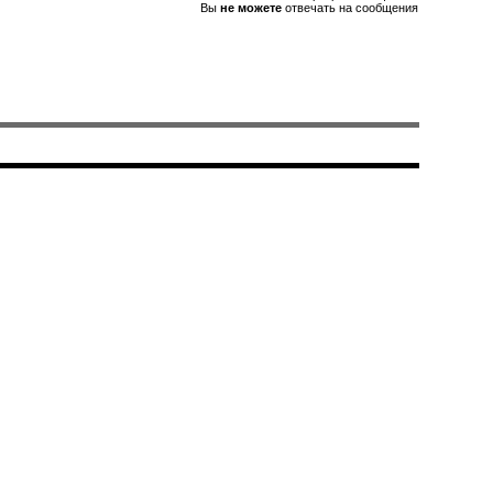
Вы
не можете
отвечать на сообщения